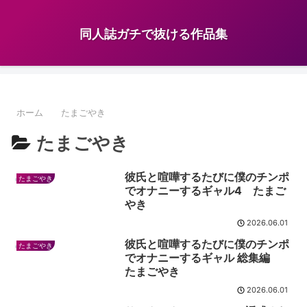
同人誌ガチで抜ける作品集
ホーム
たまごやき
たまごやき
彼氏と喧嘩するたびに僕のチンポ
たまごやき
でオナニーするギャル4 たまご
やき
2026.06.01
彼氏と喧嘩するたびに僕のチンポ
たまごやき
でオナニーするギャル 総集編
たまごやき
2026.06.01