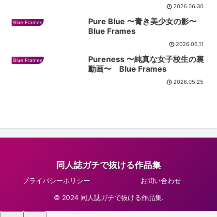
2026.06.30
Pure Blue 〜青き美少女の影〜
Blue Frames
Blue Frames
2026.06.11
Pureness 〜純真な女子校生の裏
Blue Frames
動画〜 Blue Frames
2026.05.25
同人誌ガチで抜ける作品集
プライバシーポリシー
お問い合わせ
© 2024 同人誌ガチで抜ける作品集.