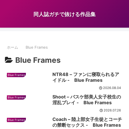
同人誌ガチで抜ける作品集
ホーム
Blue Frames
Blue Frames
NTR48 – ファンに寝取られるア
Blue Frames
イドル - Blue Frames
2026.08.04
Shoot – バスケ部美人女子校生の
Blue Frames
淫乱プレイ - Blue Frames
2026.07.26
Coach – 陸上部女子生徒とコーチ
Blue Frames
の禁断セックス - Blue Frames