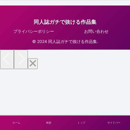
同人誌ガチで抜ける作品集
プライバシーポリシー
お問い合わせ
© 2024 同人誌ガチで抜ける作品集.
ホーム
検索
トップ
サイドバー