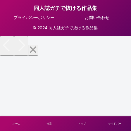
同人誌ガチで抜ける作品集
プライバシーポリシー
お問い合わせ
© 2024 同人誌ガチで抜ける作品集.
ホーム
検索
トップ
サイドバー