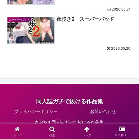
2026.05.21
夜歩き2 スーパーバッド
スーパーバッド
2026.05.20
同人誌ガチで抜ける作品集
プライバシーポリシー
お問い合わせ
© 2024 同人誌ガチで抜ける作品集.
ホーム
検索
トップ
サイドバー