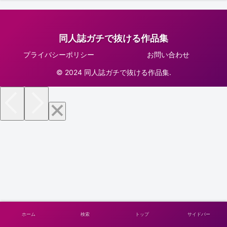
同人誌ガチで抜ける作品集
プライバシーポリシー
お問い合わせ
© 2024 同人誌ガチで抜ける作品集.
ホーム
検索
トップ
サイドバー