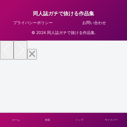
同人誌ガチで抜ける作品集
プライバシーポリシー
お問い合わせ
© 2024 同人誌ガチで抜ける作品集.
ホーム
検索
トップ
サイドバー