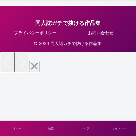
同人誌ガチで抜ける作品集
プライバシーポリシー
お問い合わせ
© 2024 同人誌ガチで抜ける作品集.
ホーム
検索
トップ
サイドバー