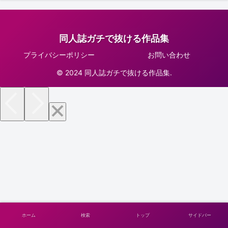
同人誌ガチで抜ける作品集
プライバシーポリシー
お問い合わせ
© 2024 同人誌ガチで抜ける作品集.
ホーム
検索
トップ
サイドバー